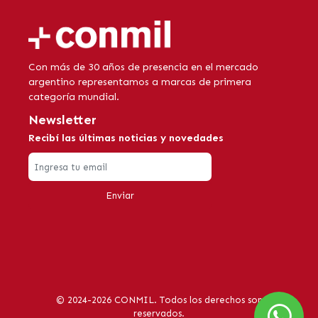
Con más de 30 años de presencia en el mercado
argentino representamos a marcas de primera
categoría mundial.
Newsletter
Recibí las últimas noticias y novedades
Enviar
© 2024-2026 CONMIL. Todos los derechos son
reservados.