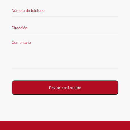
Enviar cotización