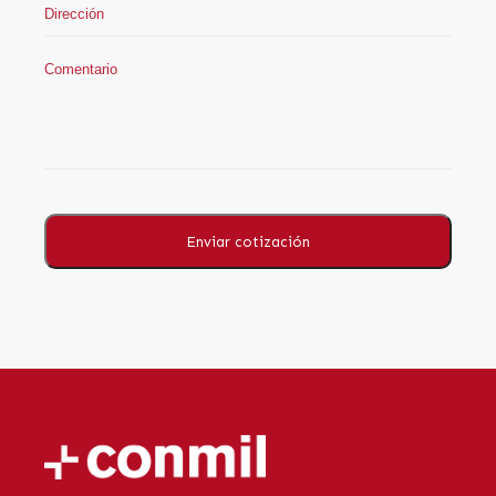
Enviar cotización