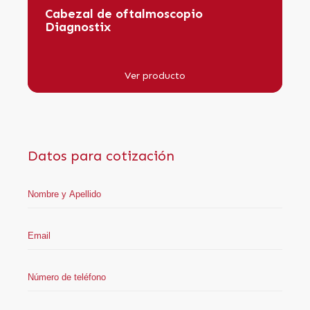
Cabezal de oftalmoscopio
Diagnostix
Ver producto
Datos para cotización