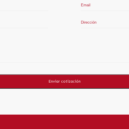
Enviar cotización