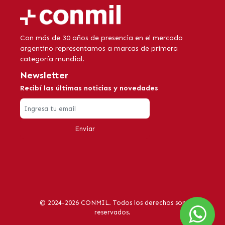
Con más de 30 años de presencia en el mercado
argentino representamos a marcas de primera
categoría mundial.
Newsletter
Recibí las últimas noticias y novedades
Enviar
© 2024-2026 CONMIL. Todos los derechos son
reservados.