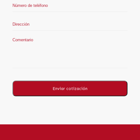
Enviar cotización