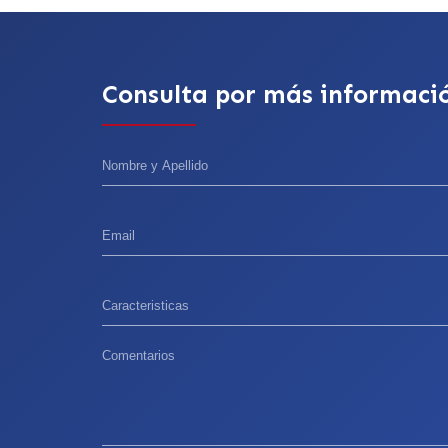
Consulta por más informaci