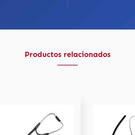
Productos relacionados