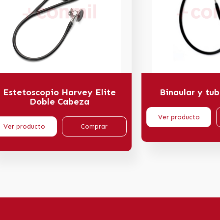
Estetoscopio Harvey Elite
Binaular y tu
Doble Cabeza
Ver producto
Ver producto
Comprar