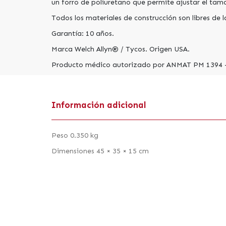
un forro de poliuretano que permite ajustar el tam
Todos los materiales de construcción son libres de l
Garantía: 10 años.
Marca Welch Allyn® / Tycos. Origen USA.
Producto médico autorizado por ANMAT PM 1394 
Información adicional
Peso 0.350 kg
Dimensiones 45 × 35 × 15 cm