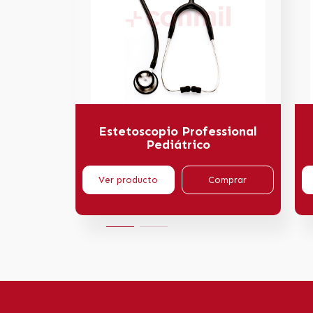
Estetoscopio Professional
Pediátrico
Ver producto
Comprar