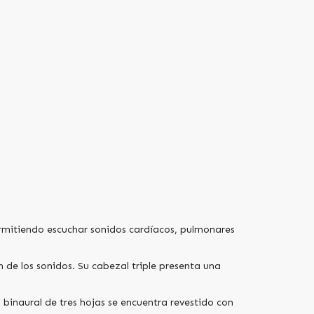
ermitiendo escuchar sonidos cardíacos, pulmonares
 de los sonidos. Su cabezal triple presenta una
 binaural de tres hojas se encuentra revestido con