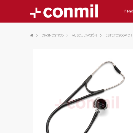
Tien
DIAGNÓSTICO
AUSCULTACIÓN
ESTETOSCOPIO H