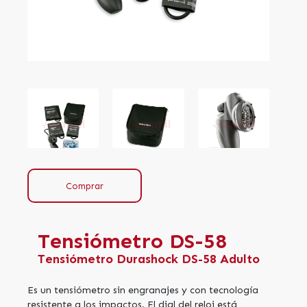
Comprar
Tensiómetro DS-58
Tensiómetro Durashock DS-58 Adulto
Es un tensiómetro sin engranajes y con tecnología
resistente a los impactos. El dial del reloj está