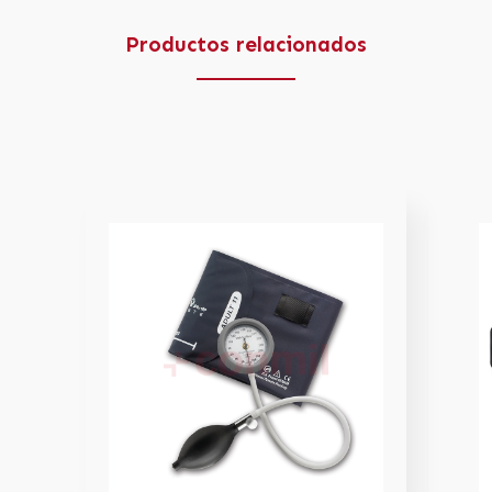
Productos relacionados