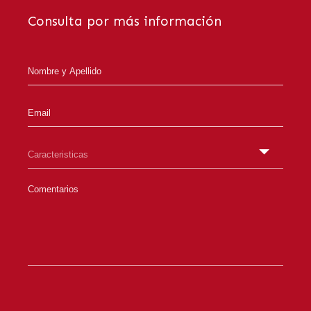
Consulta por más información