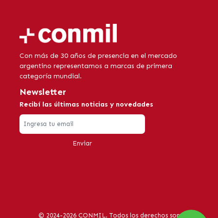
Con más de 30 años de presencia en el mercado
argentino representamos a marcas de primera
categoría mundial.
Newsletter
Recibí las últimas noticias y novedades
Enviar
© 2024-2026 CONMIL. Todos los derechos son