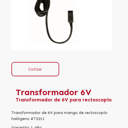
Cotizar
Transformador 6V
Transformador de 6V para rectoscopio
Transformador de 6V para mango de rectoscopio
halógeno #73211
Garantía: 1 año