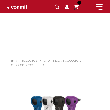
0
$0
PRODUCTOS
OTORRINOLARINGOLOGÍA
OTOSCOPIO POCKET LED