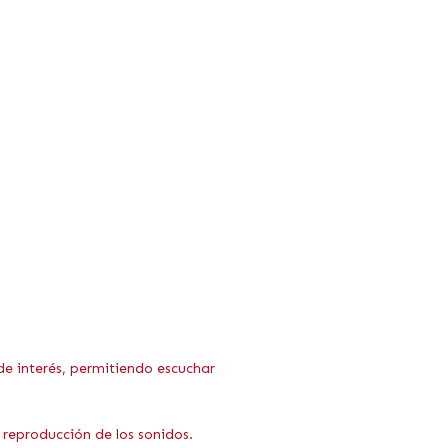
e interés, permitiendo escuchar
 reproducción de los sonidos.