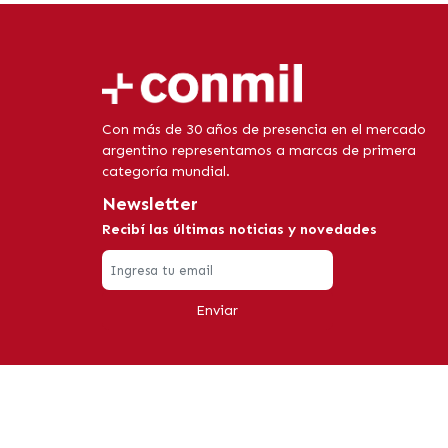
Con más de 30 años de presencia en el mercado
argentino representamos a marcas de primera
categoría mundial.
Newsletter
Recibí las últimas noticias y novedades
Enviar
© 2024-2026 CONMIL. Todos los derechos son reserva