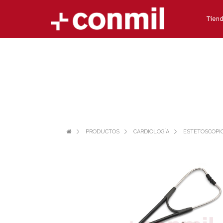
Tien
PRODUCTOS
CARDIOLOGÍA
ESTETOSCOPI