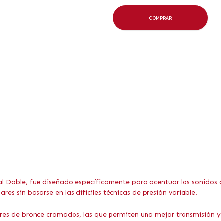
COMPRAR
 Doble, fue diseñado específicamente para acentuar los sonidos d
res sin basarse en las difíciles técnicas de presión variable.
ares de bronce cromados, las que permiten una mejor transmisión y