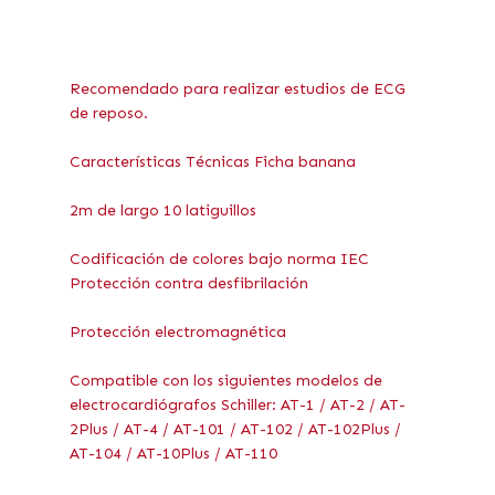
Recomendado para realizar estudios de ECG
de reposo.
Características Técnicas Ficha banana
2m de largo 10 latiguillos
Codificación de colores bajo norma IEC
Protección contra desfibrilación
Protección electromagnética
Compatible con los siguientes modelos de
electrocardiógrafos Schiller: AT-1 / AT-2 / AT-
2Plus / AT-4 / AT-101 / AT-102 / AT-102Plus /
AT-104 / AT-10Plus / AT-110