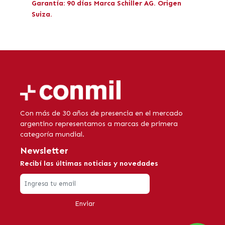
Garantía: 90 días Marca Schiller AG. Origen
Suiza.
Con más de 30 años de presencia en el mercado
argentino representamos a marcas de primera
categoría mundial.
Newsletter
Recibí las últimas noticias y novedades
Enviar