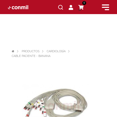
0
$0
PRODUCTOS
CARDIOLOGÍA
CABLE PACIENTE - BANANA