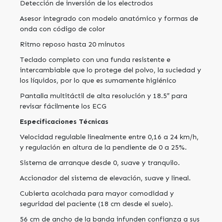
Detección de inversión de los electrodos
Asesor integrado con modelo anatómico y formas de
onda con código de color
Ritmo reposo hasta 20 minutos
Teclado completo con una funda resistente e
intercambiable que lo protege del polvo, la suciedad y
los líquidos, por lo que es sumamente higiénico
Pantalla multitáctil de alta resolución y 18.5″ para
revisar fácilmente los ECG
Especificaciones Técnicas
Velocidad regulable linealmente entre 0,16 a 24 km/h,
y regulación en altura de la pendiente de 0 a 25%.
Sistema de arranque desde 0, suave y tranquilo.
Accionador del sistema de elevación, suave y lineal.
Cubierta acolchada para mayor comodidad y
seguridad del paciente (18 cm desde el suelo).
56 cm de ancho de la banda infunden confianza a sus