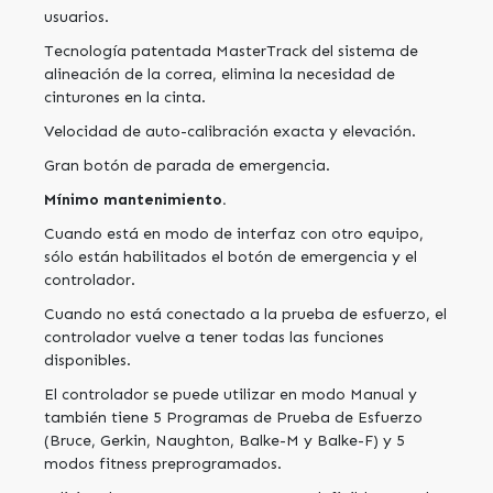
usuarios.
Tecnología patentada MasterTrack del sistema de
alineación de la correa, elimina la necesidad de
cinturones en la cinta.
Velocidad de auto-calibración exacta y elevación.
Gran botón de parada de emergencia.
Mínimo mantenimiento.
Cuando está en modo de interfaz con otro equipo,
sólo están habilitados el botón de emergencia y el
controlador.
Cuando no está conectado a la prueba de esfuerzo, el
controlador vuelve a tener todas las funciones
disponibles.
El controlador se puede utilizar en modo Manual y
también tiene 5 Programas de Prueba de Esfuerzo
(Bruce, Gerkin, Naughton, Balke-M y Balke-F) y 5
modos fitness preprogramados.