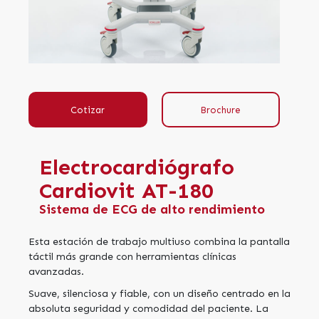
Cotizar
Brochure
Electrocardiógrafo
Cardiovit AT-180
Sistema de ECG de alto rendimiento
Esta estación de trabajo multiuso combina la pantalla
táctil más grande con herramientas clínicas
avanzadas.
Suave, silenciosa y fiable, con un diseño centrado en la
absoluta seguridad y comodidad del paciente. La