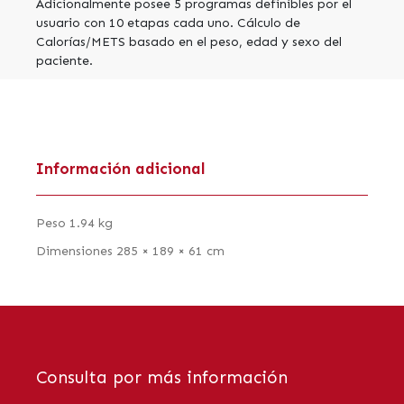
Adicionalmente posee 5 programas definibles por el
usuario con 10 etapas cada uno. Cálculo de
Calorías/METS basado en el peso, edad y sexo del
paciente.
Información adicional
Peso 1.94 kg
Dimensiones 285 × 189 × 61 cm
Consulta por más información