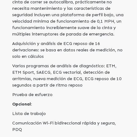
cinta de correr se autocalibra, prácticamente no
necesita mantenimiento y las características de
seguridad incluyen una plataforma de perfil bajo, una
velocidad mínima de funcionamiento de 0,1 MPH, un
funcionamiento increíblemente suave de la cinta y
múltiples interruptores de parada de emergencia.
Adquisición y análisis de ECG reposo de 16
derivaciones: se basa en datos reales de medición, no
solo en cálculos
Varios programas de análisis de diagnóstico: ETM,
ETM Sport, SAECG, ECG vectorial, detección de
arritmias, nueva medición de ECG, ECG reposo de 10
segundos a partir de ritmo reposo
Prueba de esfuerzo
Opcional:
Lista de trabajo
Comunicación Wi-Fi bidireccional rápida y segura,
PDQ