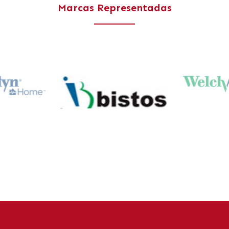
Marcas Representadas