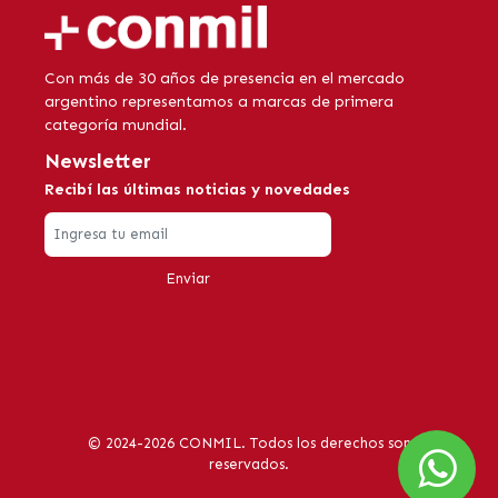
Con más de 30 años de presencia en el mercado
argentino representamos a marcas de primera
categoría mundial.
Newsletter
Recibí las últimas noticias y novedades
Enviar
© 2024-2026 CONMIL. Todos los derechos son
reservados.