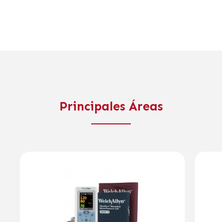
Principales Áreas