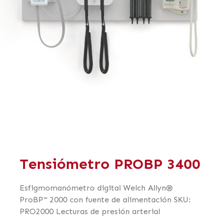
Tensiómetro PROBP 3400
Esfigmomanómetro digital Welch Allyn®
ProBP™ 2000 con fuente de alimentación SKU:
PRO2000 Lecturas de presión arterial