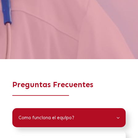
Preguntas Frecuentes
Como funciona el equipo?