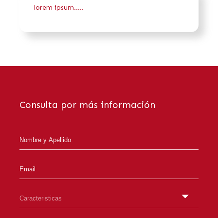
lorem ipsum.....
Consulta por más información