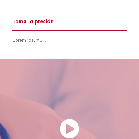
Toma la presión
Lorem ipsum.....