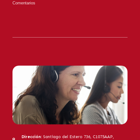
Dirección:
Santiago del Estero 736, C1075AAP,