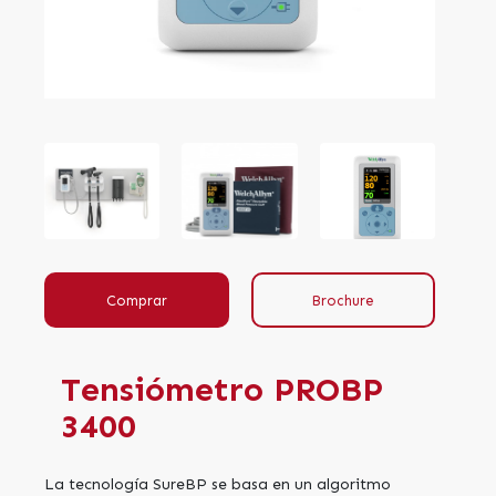
Comprar
Brochure
Tensiómetro PROBP
3400
La tecnología SureBP se basa en un algoritmo