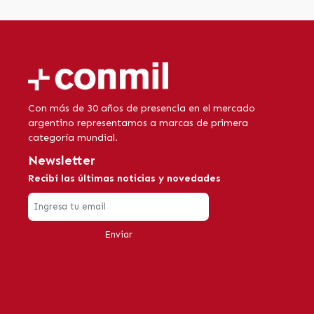
Con más de 30 años de presencia en el mercado
argentino representamos a marcas de primera
categoría mundial.
Newsletter
Recibí las últimas noticias y novedades
Enviar