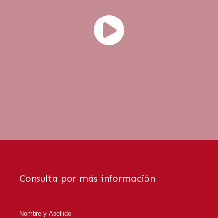
Consulta por más información