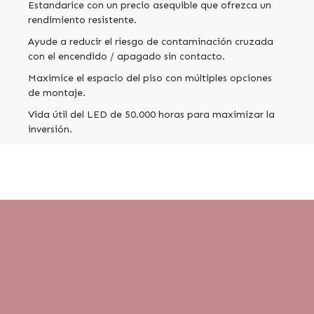
Estandarice con un precio asequible que ofrezca un
rendimiento resistente.
Ayude a reducir el riesgo de contaminación cruzada
con el encendido / apagado sin contacto.
Maximice el espacio del piso con múltiples opciones
de montaje.
Vida útil del LED de 50.000 horas para maximizar la
inversión.