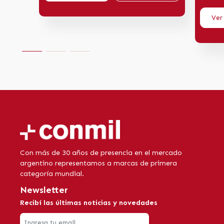
Ver
Con más de 30 años de presencia en el mercado
argentino representamos a marcas de primera
categoría mundial.
Newsletter
Recibí las últimas noticias y novedades