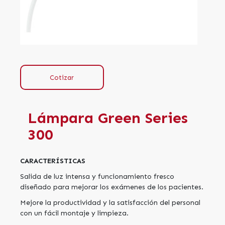
Cotizar
Lámpara Green Series
300
CARACTERÍSTICAS
Salida de luz intensa y funcionamiento fresco
diseñado para mejorar los exámenes de los pacientes.
Mejore la productividad y la satisfacción del personal
con un fácil montaje y limpieza.