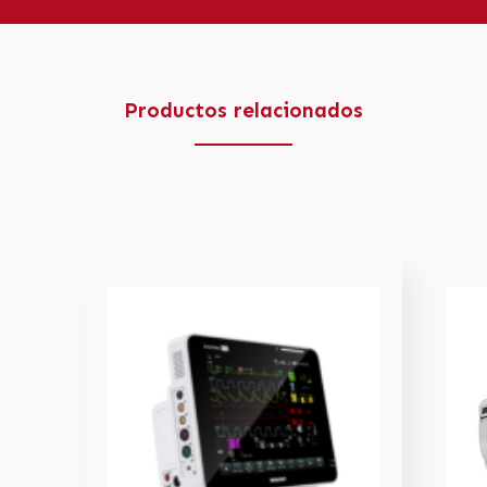
Productos relacionados