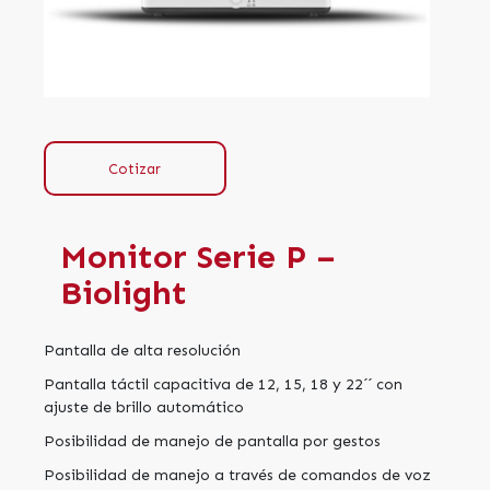
Cotizar
Monitor Serie P –
Biolight
Pantalla de alta resolución
Pantalla táctil capacitiva de 12, 15, 18 y 22´´ con
ajuste de brillo automático
Posibilidad de manejo de pantalla por gestos
Posibilidad de manejo a través de comandos de voz