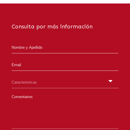
Consulta por más información