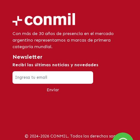
Con más de 30 años de presencia en el mercado
argentino representamos a marcas de primera
categoría mundial.
Newsletter
Recibí las últimas noticias y novedades
Enviar
© 2024-2026 CONMIL. Todos los derechos son