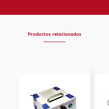
Productos relacionados