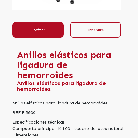
Cotizar
Brochure
Anillos elásticos para
ligadura de
hemorroides
Anillos elásticos para ligadura de
hemorroides
Anillos elásticos para ligadura de hemorroides.
REF F.5600:
Especificaciones técnicas
Compuesto principal: K-100 - caucho de látex natural
Dimensiones