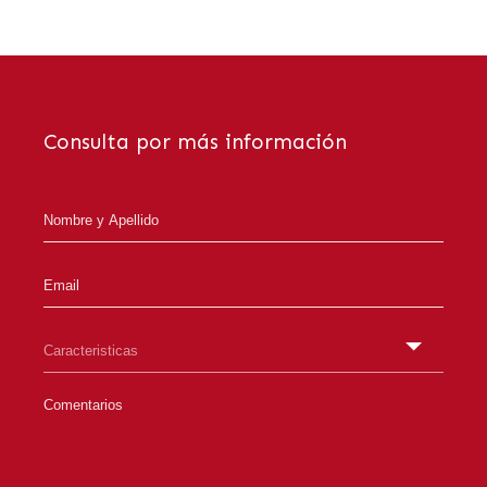
Consulta por más información