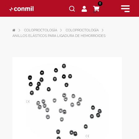
0
$0
COLOPROCTOLOGÍA
COLOPROCTOLOGÍA
ANILLOS ELÁSTICOS PARA LIGADURA DE HEMORROIDES