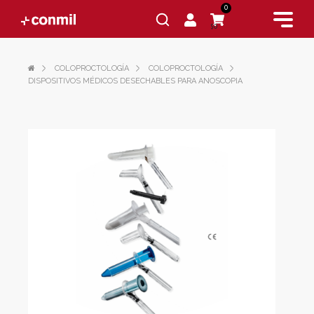
0
$0
COLOPROCTOLOGÍA
COLOPROCTOLOGÍA
DISPOSITIVOS MÉDICOS DESECHABLES PARA ANOSCOPIA