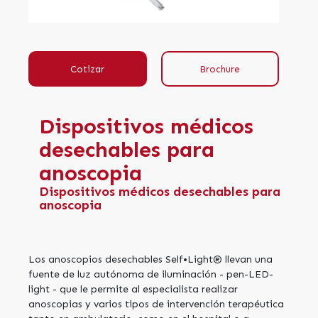
Cotizar
Brochure
Dispositivos médicos
desechables para
anoscopia
Dispositivos médicos desechables para
anoscopia
Los anoscopios desechables Self•Light® llevan una
fuente de luz autónoma de iluminación - pen-LED-
light - que le permite al especialista realizar
anoscopias y varios tipos de intervención terapéutica