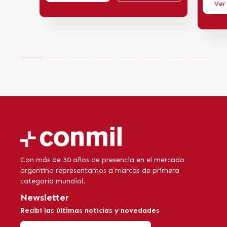
Ver
Con más de 30 años de presencia en el mercado
argentino representamos a marcas de primera
categoría mundial.
Newsletter
Recibí las últimas noticias y novedades