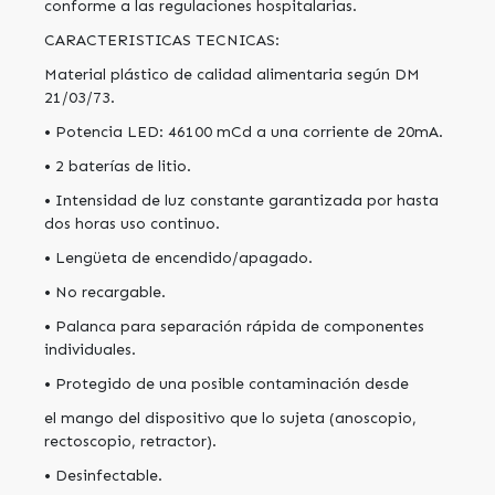
conforme a las regulaciones hospitalarias.
CARACTERISTICAS TECNICAS:
Material plástico de calidad alimentaria según DM
21/03/73.
• Potencia LED: 46100 mCd a una corriente de 20mA.
• 2 baterías de litio.
• Intensidad de luz constante garantizada por hasta
dos horas uso continuo.
• Lengüeta de encendido/apagado.
• No recargable.
• Palanca para separación rápida de componentes
individuales.
• Protegido de una posible contaminación desde
el mango del dispositivo que lo sujeta (anoscopio,
rectoscopio, retractor).
• Desinfectable.