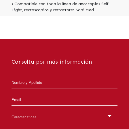
• Compatible con toda la línea de anoscopios Self
Light, rectoscopios y retractores Sapi Med.
Consulta por más información