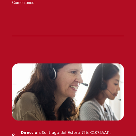
Dirección:
Santiago del Estero 736, C1075AAP,