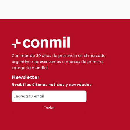
Con más de 30 años de presencia en el mercado
argentino representamos a marcas de primera
categoría mundial.
Newsletter
Recibí las últimas noticias y novedades
Enviar