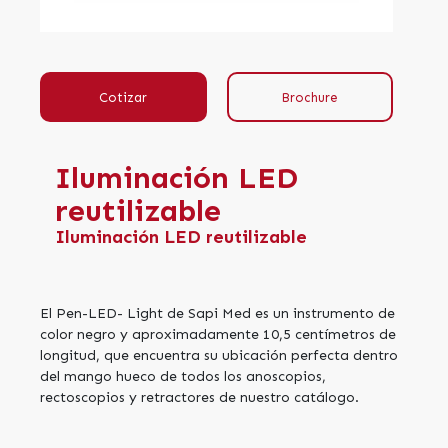
Cotizar
Brochure
Iluminación LED
reutilizable
Iluminación LED reutilizable
El Pen-LED- Light de Sapi Med es un instrumento de
color negro y aproximadamente 10,5 centímetros de
longitud, que encuentra su ubicación perfecta dentro
del mango hueco de todos los anoscopios,
rectoscopios y retractores de nuestro catálogo.